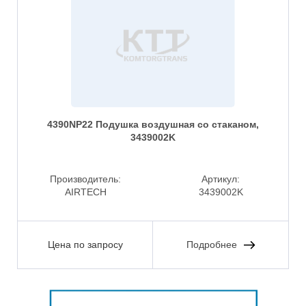
4390NP22 Подушка воздушная со стаканом,
3439002K
Производитель:
Артикул:
AIRTECH
3439002K
Цена по запросу
Подробнее