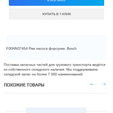
КУПИТЬ В 1 КЛИК
F00HN37454 Рмк насоса форсунки, Bosch
Поставка запасных частей для грузового транспорта ведётся
из собственного складского наличия. Мы поддерживаем
складской запас на более 7 000 наименований.
ПОХОЖИЕ ТОВАРЫ