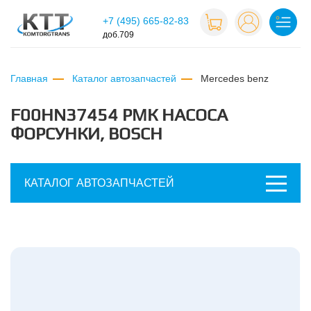
+7 (495) 665-82-83
доб.709
Главная
Каталог автозапчастей
mercedes benz
F00HN37454 РМК НАСОСА
ФОРСУНКИ, BOSCH
КАТАЛОГ АВТОЗАПЧАСТЕЙ