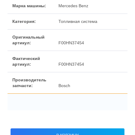
Марка машины:
Mercedes Benz
Категория:
Топливная система
Оригинальный
артикул:
F00HN37454
Фактический
артикул:
F00HN37454
Производитель
запчасти:
Bosch
В КОРЗИНУ