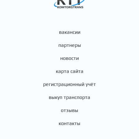
вакансии
партнеры
новости
карта сайта
регистрационный учёт
выкуп транспорта
отзывы
контакты