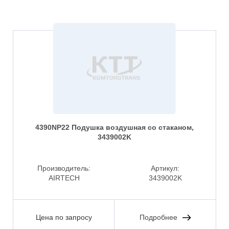
4390NP22 Подушка воздушная со стаканом,
3439002K
Производитель:
Артикул:
AIRTECH
3439002K
Цена по запросу
Подробнее