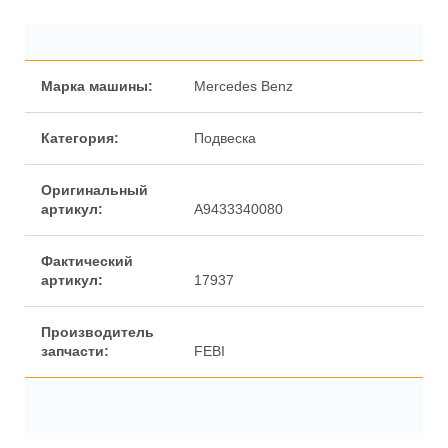
Марка машины:
Mercedes Benz
Категория:
Подвеска
Оригинальный
артикул:
A9433340080
Фактический
артикул:
17937
Производитель
запчасти:
FEBI