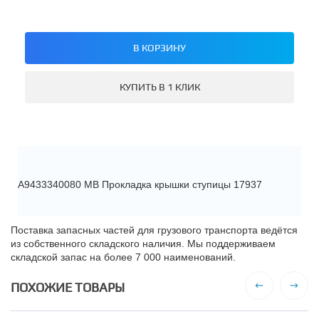
В КОРЗИНУ
КУПИТЬ В 1 КЛИК
A9433340080 MB Прокладка крышки ступицы 17937
Поставка запасных частей для грузового транспорта ведётся
из собственного складского наличия. Мы поддерживаем
складской запас на более 7 000 наименований.
ПОХОЖИЕ ТОВАРЫ