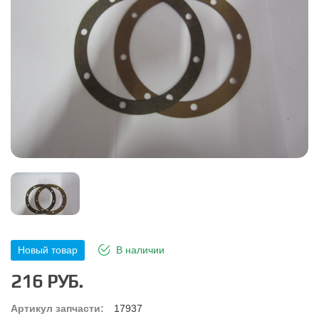
Новый товар
В наличии
216 РУБ.
Артикул запчасти:
17937