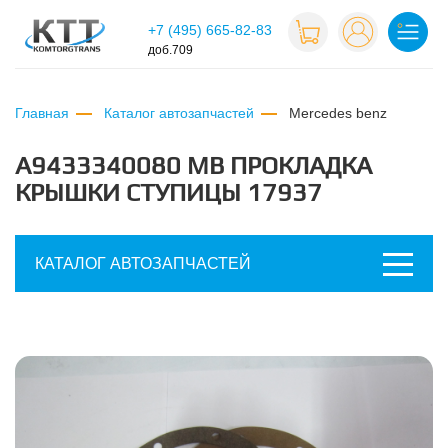
+7 (495) 665-82-83
доб.709
Главная
Каталог автозапчастей
mercedes benz
A9433340080 MB ПРОКЛАДКА
КРЫШКИ СТУПИЦЫ 17937
КАТАЛОГ АВТОЗАПЧАСТЕЙ