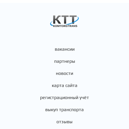
вакансии
партнеры
новости
карта сайта
регистрационный учёт
выкуп транспорта
отзывы