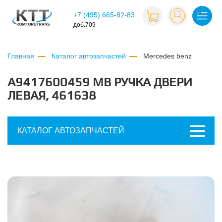
+7 (495) 665-82-83
доб.709
Главная
Каталог автозапчастей
mercedes benz
A9417600459 MB РУЧКА ДВЕРИ
ЛЕВАЯ, 461638
КАТАЛОГ АВТОЗАПЧАСТЕЙ