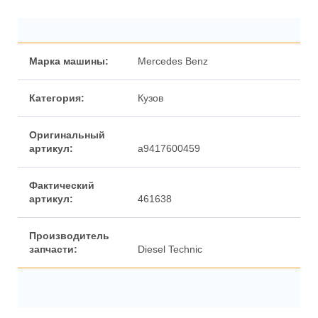
Марка машины:
Mercedes Benz
Категория:
Кузов
Оригинальный
артикул:
a9417600459
Фактический
артикул:
461638
Производитель
запчасти:
Diesel Technic