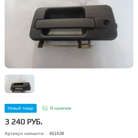
Новый товар
В наличии
3 240 РУБ.
Артикул запчасти:
461638