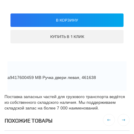
В КОРЗИНУ
КУПИТЬ В 1 КЛИК
a9417600459 MB Ручка двери левая, 461638
Поставка запасных частей для грузового транспорта ведётся
из собственного складского наличия. Мы поддерживаем
складской запас на более 7 000 наименований.
ПОХОЖИЕ ТОВАРЫ