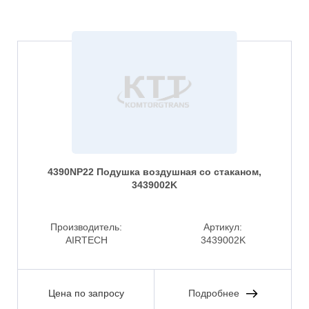
4390NP22 Подушка воздушная со стаканом,
3439002K
Производитель:
Артикул:
AIRTECH
3439002K
Цена по запросу
Подробнее