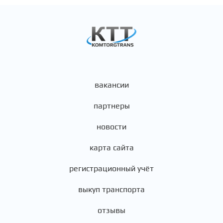
вакансии
партнеры
новости
карта сайта
регистрационный учёт
выкуп транспорта
отзывы