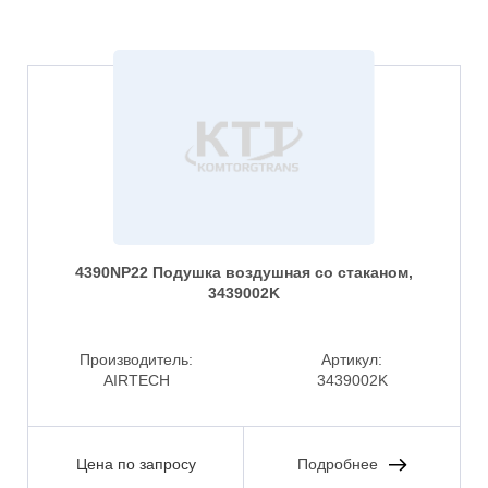
4390NP22 Подушка воздушная со стаканом,
3439002K
Производитель:
Артикул:
AIRTECH
3439002K
Цена по запросу
Подробнее