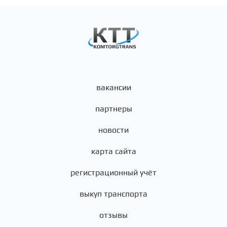
вакансии
партнеры
новости
карта сайта
регистрационный учёт
выкуп транспорта
отзывы