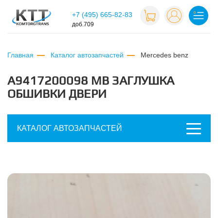
+7 (495) 665-82-83
доб.709
Главная
Каталог автозапчастей
mercedes benz
A9417200098 MB ЗАГЛУШКА
ОБШИВКИ ДВЕРИ
КАТАЛОГ АВТОЗАПЧАСТЕЙ