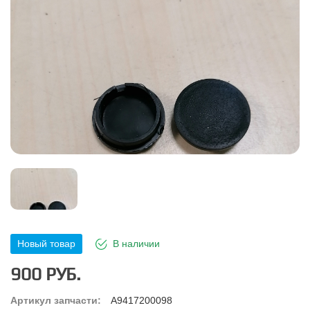
Новый товар
В наличии
900 РУБ.
Артикул запчасти:
A9417200098