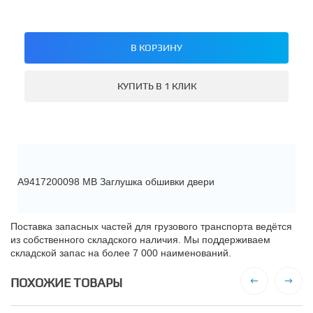
В КОРЗИНУ
КУПИТЬ В 1 КЛИК
A9417200098 MB Заглушка обшивки двери
Поставка запасных частей для грузового транспорта ведётся
из собственного складского наличия. Мы поддерживаем
складской запас на более 7 000 наименований.
ПОХОЖИЕ ТОВАРЫ