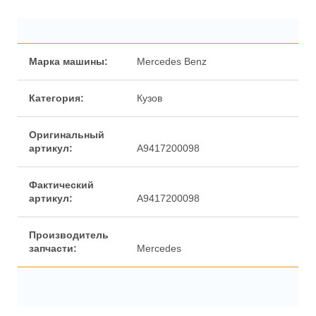
Марка машины:
Mercedes Benz
Категория:
Кузов
Оригинальный
артикул:
A9417200098
Фактический
артикул:
A9417200098
Производитель
запчасти:
Mercedes