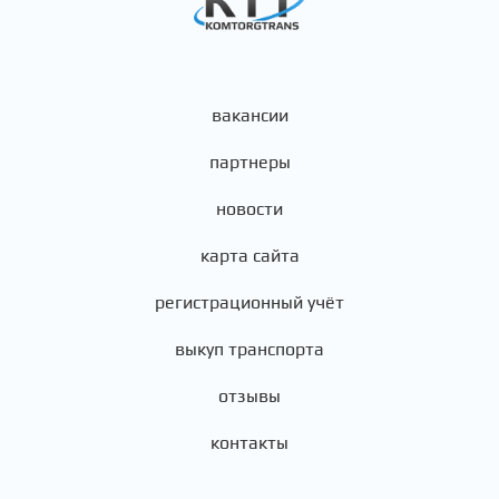
вакансии
партнеры
новости
карта сайта
регистрационный учёт
выкуп транспорта
отзывы
контакты