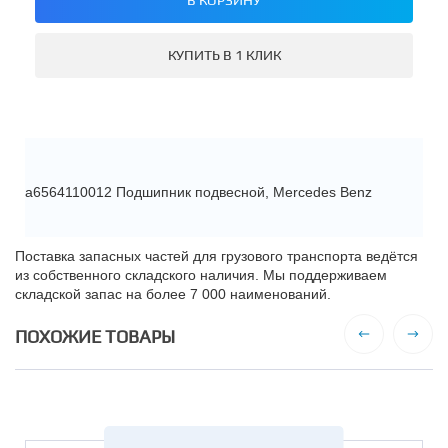
КУПИТЬ В 1 КЛИК
a6564110012 Подшипник подвесной, Mercedes Benz
Поставка запасных частей для грузового транспорта ведётся
из собственного складского наличия. Мы поддерживаем
складской запас на более 7 000 наименований.
ПОХОЖИЕ ТОВАРЫ