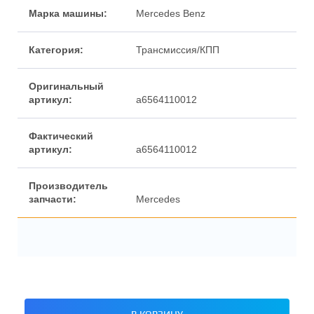
Марка машины:
Mercedes Benz
Категория:
Трансмиссия/КПП
Оригинальный
артикул:
a6564110012
Фактический
артикул:
a6564110012
Производитель
запчасти:
Mercedes
В КОРЗИНУ