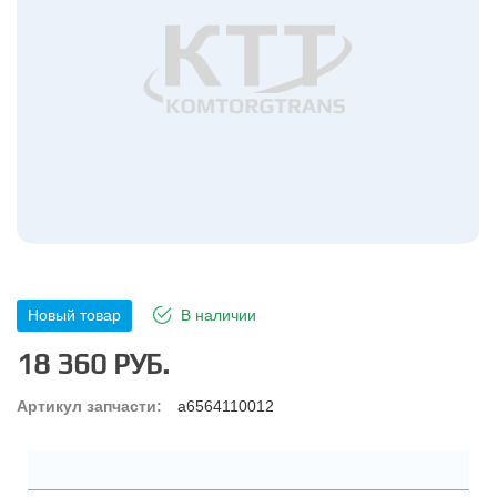
Новый товар
В наличии
18 360 РУБ.
Артикул запчасти:
a6564110012