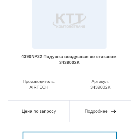
4390NP22 Подушка воздушная со стаканом,
3439002K
Производитель:
Артикул:
AIRTECH
3439002K
Цена по запросу
Подробнее