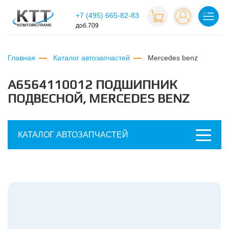
+7 (495) 665-82-83
доб.709
Главная
Каталог автозапчастей
mercedes benz
A6564110012 ПОДШИПНИК
ПОДВЕСНОЙ, MERCEDES BENZ
КАТАЛОГ АВТОЗАПЧАСТЕЙ