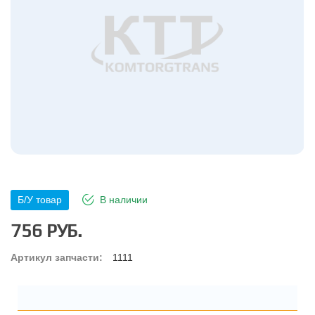
Б/У товар
В наличии
756 РУБ.
Артикул запчасти:
1111