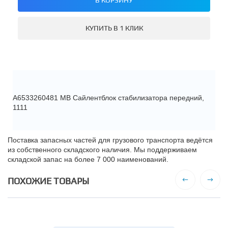
КУПИТЬ В 1 КЛИК
A6533260481 МВ Сайлентблок стабилизатора передний,
1111
Поставка запасных частей для грузового транспорта ведётся
из собственного складского наличия. Мы поддерживаем
складской запас на более 7 000 наименований.
ПОХОЖИЕ ТОВАРЫ