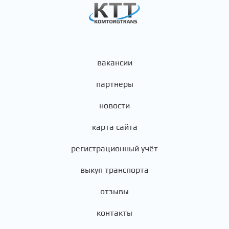
вакансии
партнеры
новости
карта сайта
регистрационный учёт
выкуп транспорта
отзывы
контакты