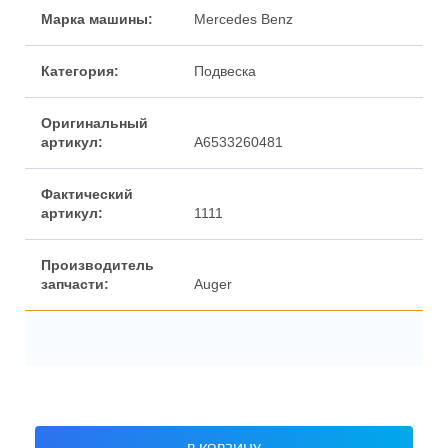
Марка машины:
Mercedes Benz
Категория:
Подвеска
Оригинальный
артикул:
A6533260481
Фактический
артикул:
1111
Производитель
запчасти:
Auger
В КОРЗИНУ