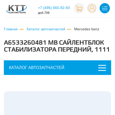
+7 (495) 665-82-83
доб.709
Главная
Каталог автозапчастей
mercedes benz
A6533260481 МВ САЙЛЕНТБЛОК
СТАБИЛИЗАТОРА ПЕРЕДНИЙ, 1111
КАТАЛОГ АВТОЗАПЧАСТЕЙ