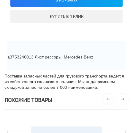
КУПИТЬ В 1 КЛИК
a3753240013 Лист рессоры, Mercedes Benz
Поставка запасных частей для грузового транспорта ведётся
из собственного складского наличия. Мы поддерживаем
складской запас на более 7 000 наименований.
ПОХОЖИЕ ТОВАРЫ