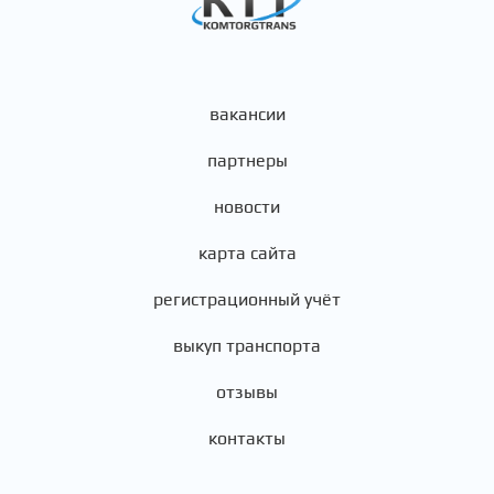
вакансии
партнеры
новости
карта сайта
регистрационный учёт
выкуп транспорта
отзывы
контакты