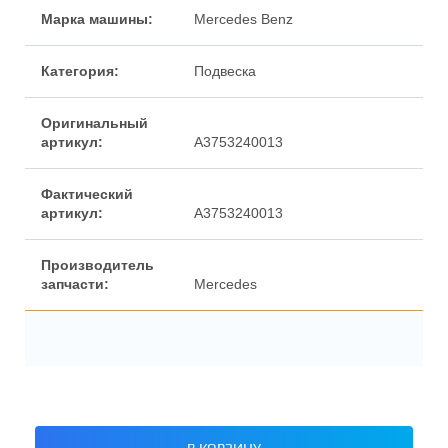
Марка машины:
Mercedes Benz
Категория:
Подвеска
Оригинальный
артикул:
A3753240013
Фактический
артикул:
A3753240013
Производитель
запчасти:
Mercedes
В КОРЗИНУ