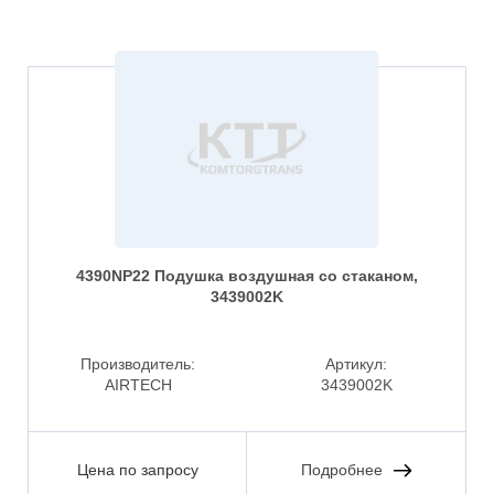
4390NP22 Подушка воздушная со стаканом,
3439002K
Производитель:
Артикул:
AIRTECH
3439002K
Цена по запросу
Подробнее