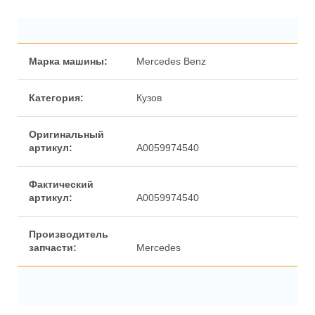
Марка машины:
Mercedes Benz
Категория:
Кузов
Оригинальный
артикул:
A0059974540
Фактический
артикул:
A0059974540
Производитель
запчасти:
Mercedes