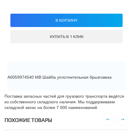
В КОРЗИНУ
КУПИТЬ В 1 КЛИК
A0059974540 MB Шайба уплотнительная брызговека
Поставка запасных частей для грузового транспорта ведётся
из собственного складского наличия. Мы поддерживаем
складской запас на более 7 000 наименований.
ПОХОЖИЕ ТОВАРЫ