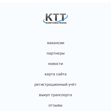
вакансии
партнеры
новости
карта сайта
регистрационный учёт
выкуп транспорта
отзывы