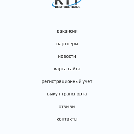
вакансии
партнеры
новости
карта сайта
регистрационный учёт
выкуп транспорта
отзывы
контакты