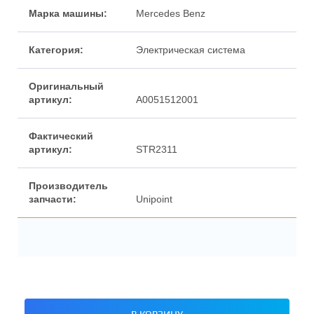
Марка машины:
Mercedes Benz
Категория:
Электрическая система
Оригинальный
артикул:
A0051512001
Фактический
артикул:
STR2311
Производитель
запчасти:
Unipoint
В КОРЗИНУ