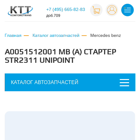
+7 (495) 665-82-83
доб.709
Главная
Каталог автозапчастей
mercedes benz
A0051512001 MB (A) СТАРТЕР
STR2311 UNIPOINT
КАТАЛОГ АВТОЗАПЧАСТЕЙ