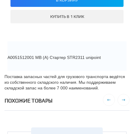
КУПИТЬ В 1 КЛИК
A0051512001 MB (A) Стартер STR2311 unipoint
Поставка запасных частей для грузового транспорта ведётся
из собственного складского наличия. Мы поддерживаем
складской запас на более 7 000 наименований.
ПОХОЖИЕ ТОВАРЫ