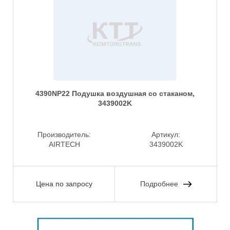
4390NP22 Подушка воздушная со стаканом,
3439002K
Производитель:
Артикул:
AIRTECH
3439002K
Цена по запросу
Подробнее