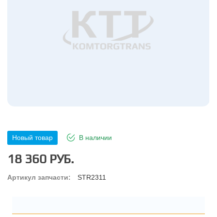
Новый товар
В наличии
18 360 РУБ.
Артикул запчасти:
STR2311