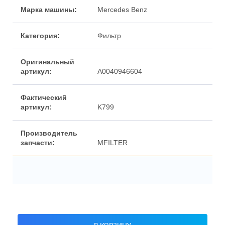
Марка машины:
Mercedes Benz
Категория:
Фильтр
Оригинальный
артикул:
A0040946604
Фактический
артикул:
K799
Производитель
запчасти:
MFILTER
В КОРЗИНУ