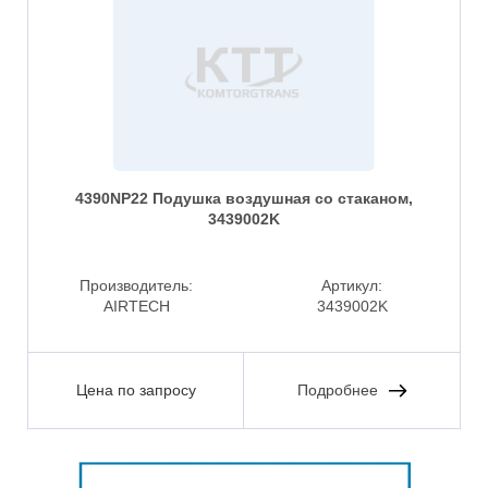
4390NP22 Подушка воздушная со стаканом,
3439002K
Производитель:
Артикул:
AIRTECH
3439002K
Цена по запросу
Подробнее