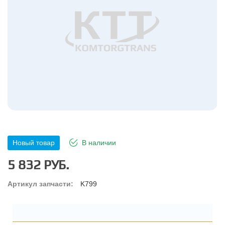
Новый товар
В наличии
5 832 РУБ.
Артикул запчасти:
K799