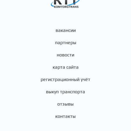
вакансии
партнеры
новости
карта сайта
регистрационный учёт
выкуп транспорта
отзывы
контакты