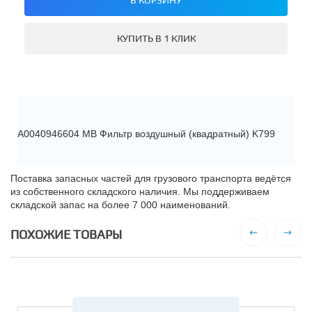
КУПИТЬ В 1 КЛИК
A0040946604 MB Фильтр воздушный (квадратный) K799
Поставка запасных частей для грузового транспорта ведётся
из собственного складского наличия. Мы поддерживаем
складской запас на более 7 000 наименований.
ПОХОЖИЕ ТОВАРЫ