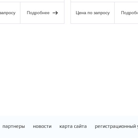
запросу
Подробнее
Цена по запросу
Подроб
партнеры
новости
карта сайта
регистрационный 