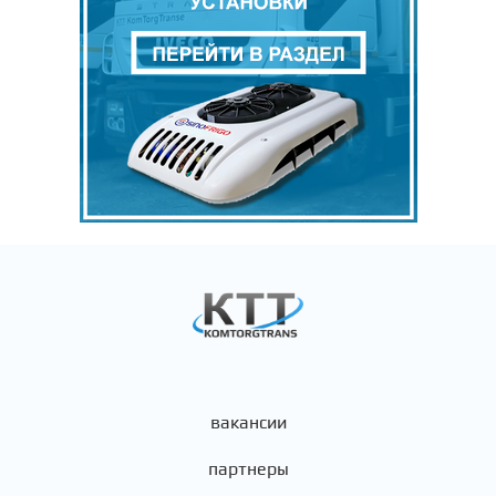
вакансии
партнеры