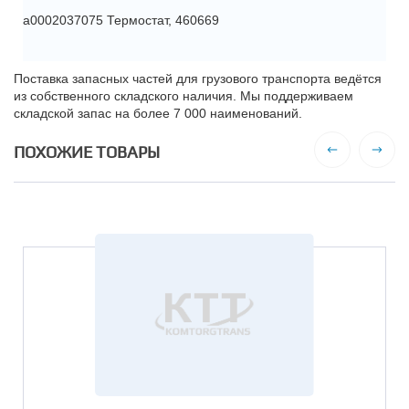
a0002037075 Термостат, 460669
Поставка запасных частей для грузового транспорта ведётся
из собственного складского наличия. Мы поддерживаем
складской запас на более 7 000 наименований.
ПОХОЖИЕ ТОВАРЫ