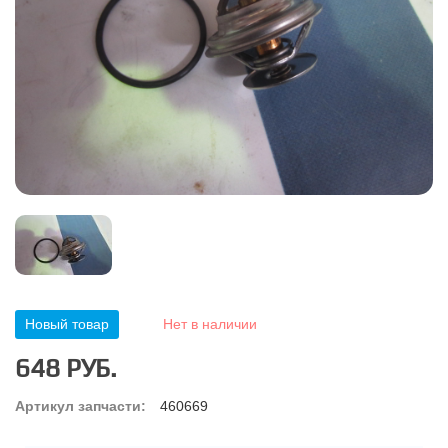
Новый товар
Нет в наличии
648 РУБ.
Артикул запчасти:
460669