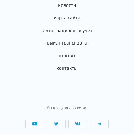
новости
карта сайта
регистрационный учёт
выкуп транспорта
отзывы
контакты
Мы в социальных сетях: