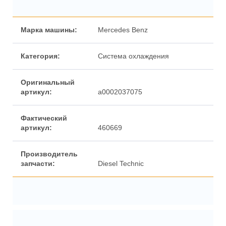
Марка машины:
Mercedes Benz
Категория:
Система охлаждения
Оригинальный
артикул:
a0002037075
Фактический
артикул:
460669
Производитель
запчасти:
Diesel Technic