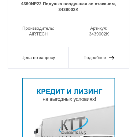
4390NP22 Подушка воздушная со стаканом,
3439002K
Производитель:
Артикул:
AIRTECH
3439002K
Цена по запросу
Подробнее