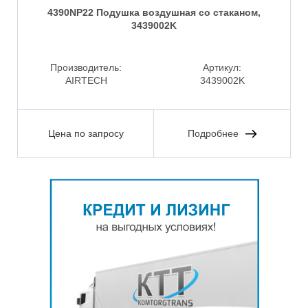
4390NP22 Подушка воздушная со стаканом,
3439002K
Производитель:
Артикул:
AIRTECH
3439002K
Цена по запросу
Подробнее