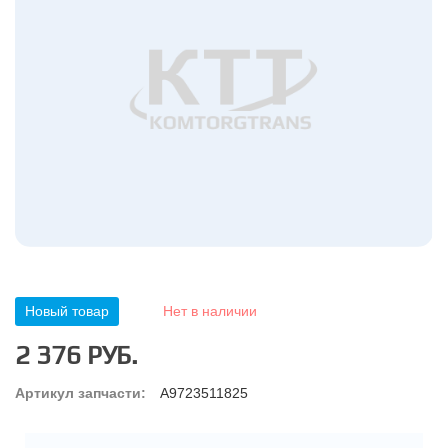
Новый товар
Нет в наличии
2 376 РУБ.
Артикул запчасти:
A9723511825