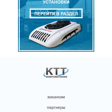
вакансии
партнеры