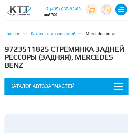
+7 (495) 665-82-83
доб.709
Главная
Каталог автозапчастей
mercedes benz
9723511825 СТРЕМЯНКА ЗАДНЕЙ
РЕССОРЫ (ЗАДНЯЯ), MERCEDES
BENZ
КАТАЛОГ АВТОЗАПЧАСТЕЙ