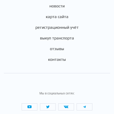
новости
карта сайта
регистрационный учёт
выкуп транспорта
отзывы
контакты
Мы в социальных сетях: