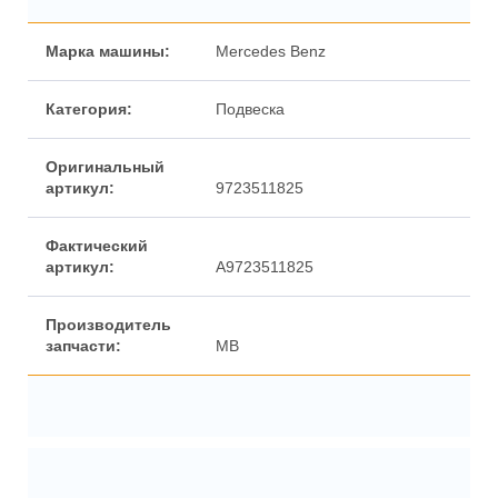
Марка машины:
Mercedes Benz
Категория:
Подвеска
Оригинальный
артикул:
9723511825
Фактический
артикул:
A9723511825
Производитель
запчасти:
MB