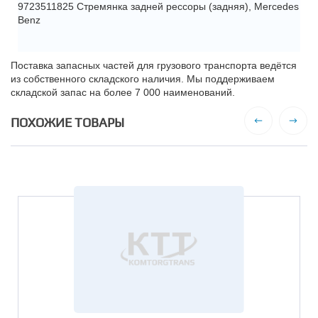
9723511825 Стремянка задней рессоры (задняя), Mercedes
Benz
Поставка запасных частей для грузового транспорта ведётся
из собственного складского наличия. Мы поддерживаем
складской запас на более 7 000 наименований.
ПОХОЖИЕ ТОВАРЫ