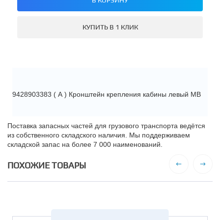
КУПИТЬ В 1 КЛИК
9428903383 ( А ) Кронштейн крепления кабины левый MB
Поставка запасных частей для грузового транспорта ведётся
из собственного складского наличия. Мы поддерживаем
складской запас на более 7 000 наименований.
ПОХОЖИЕ ТОВАРЫ