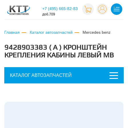
+7 (495) 665-82-83
доб.709
Главная
Каталог автозапчастей
mercedes benz
9428903383 ( А ) КРОНШТЕЙН
КРЕПЛЕНИЯ КАБИНЫ ЛЕВЫЙ MB
КАТАЛОГ АВТОЗАПЧАСТЕЙ