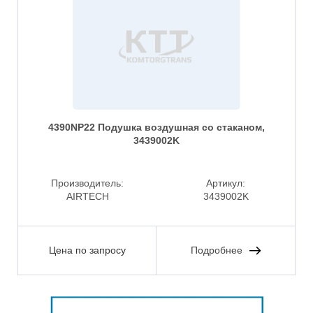
4390NP22 Подушка воздушная со стаканом,
3439002K
Производитель:
Артикул:
AIRTECH
3439002K
Цена по запросу
Подробнее