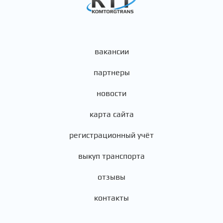
вакансии
партнеры
новости
карта сайта
регистрационный учёт
выкуп транспорта
отзывы
контакты