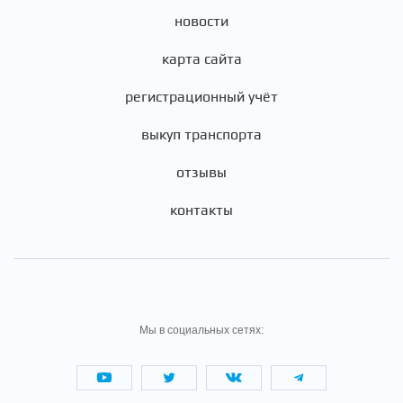
новости
карта сайта
регистрационный учёт
выкуп транспорта
отзывы
контакты
Мы в социальных сетях: