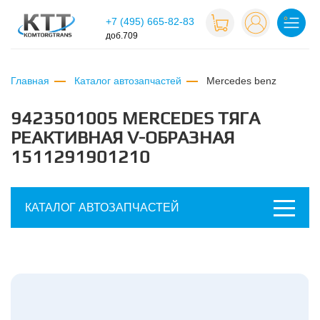
+7 (495) 665-82-83
доб.709
Главная
Каталог автозапчастей
mercedes benz
9423501005 МERCEDES ТЯГА
РЕАКТИВНАЯ V-ОБРАЗНАЯ
1511291901210
КАТАЛОГ АВТОЗАПЧАСТЕЙ