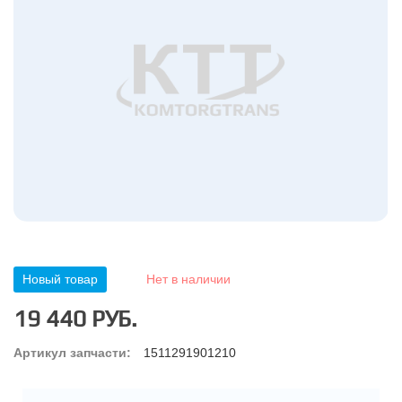
Новый товар
Нет в наличии
19 440 РУБ.
Артикул запчасти:
1511291901210