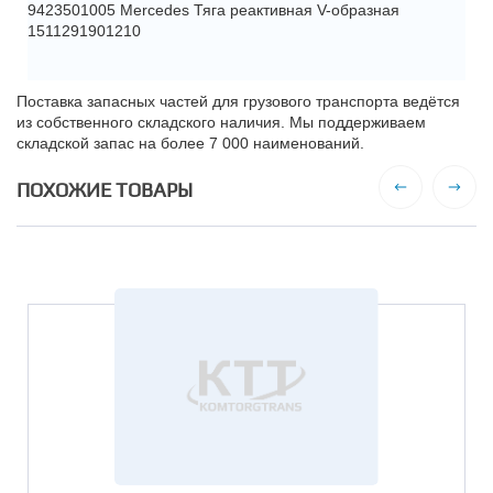
9423501005 Мercedes Тяга реактивная V-образная
1511291901210
Поставка запасных частей для грузового транспорта ведётся
из собственного складского наличия. Мы поддерживаем
складской запас на более 7 000 наименований.
ПОХОЖИЕ ТОВАРЫ