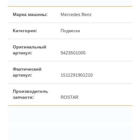
Марка машины:
Mercedes Benz
Категория:
Подвеска
Оригинальный
артикул:
9423501005
Фактический
артикул:
1511291901210
Производитель
запчасти:
ROSTAR