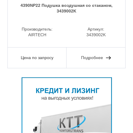
4390NP22 Подушка воздушная со стаканом,
3439002K
Производитель:
Артикул:
AIRTECH
3439002K
Цена по запросу
Подробнее