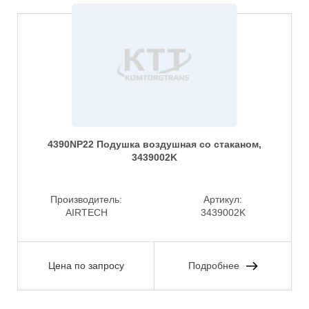
4390NP22 Подушка воздушная со стаканом,
3439002K
Производитель:
Артикул:
AIRTECH
3439002K
Цена по запросу
Подробнее