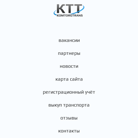
вакансии
партнеры
новости
карта сайта
регистрационный учёт
выкуп транспорта
отзывы
контакты