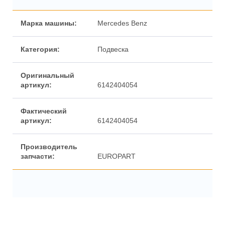
Марка машины:
Mercedes Benz
Категория:
Подвеска
Оригинальный
артикул:
6142404054
Фактический
артикул:
6142404054
Производитель
запчасти:
EUROPART