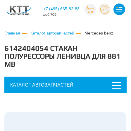
+7 (495) 665-82-83
доб.709
Главная
Каталог автозапчастей
mercedes benz
6142404054 СТАКАН
ПОЛУРЕССОРЫ ЛЕНИВЦА ДЛЯ 881
MB
КАТАЛОГ АВТОЗАПЧАСТЕЙ