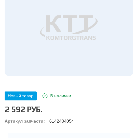
Новый товар
В наличии
2 592 РУБ.
Артикул запчасти:
6142404054