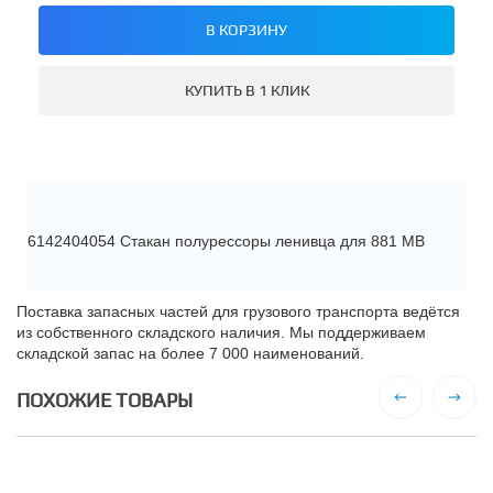
В КОРЗИНУ
КУПИТЬ В 1 КЛИК
6142404054 Стакан полурессоры ленивца для 881 MB
Поставка запасных частей для грузового транспорта ведётся
из собственного складского наличия. Мы поддерживаем
складской запас на более 7 000 наименований.
ПОХОЖИЕ ТОВАРЫ