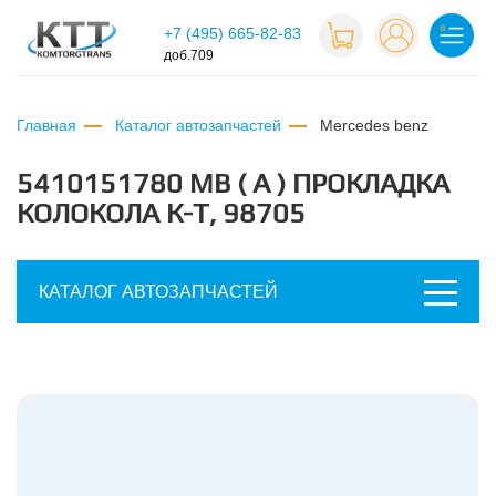
+7 (495) 665-82-83
доб.709
Главная
Каталог автозапчастей
mercedes benz
5410151780 МВ ( А ) ПРОКЛАДКА
КОЛОКОЛА К-Т, 98705
КАТАЛОГ АВТОЗАПЧАСТЕЙ