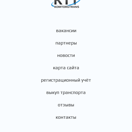
вакансии
партнеры
новости
карта сайта
регистрационный учёт
выкуп транспорта
отзывы
контакты