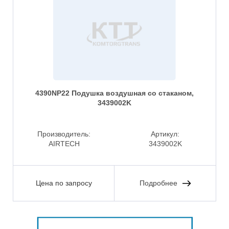
4390NP22 Подушка воздушная со стаканом,
3439002K
Производитель:
Артикул:
AIRTECH
3439002K
Цена по запросу
Подробнее