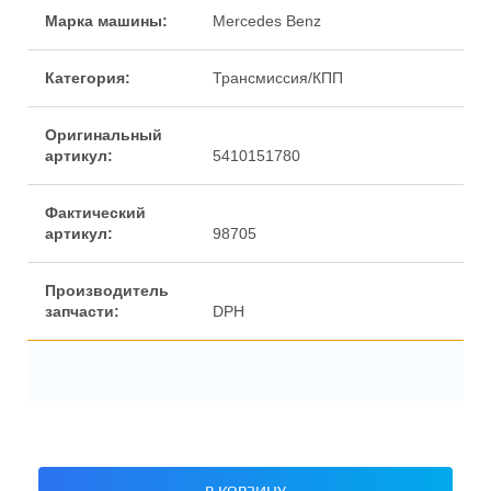
Марка машины:
Mercedes Benz
Категория:
Трансмиссия/КПП
Оригинальный
артикул:
5410151780
Фактический
артикул:
98705
Производитель
запчасти:
DPH
В КОРЗИНУ