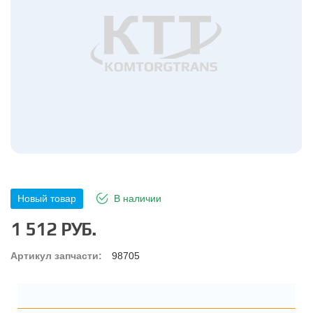
Новый товар
В наличии
1 512 РУБ.
Артикул запчасти:
98705