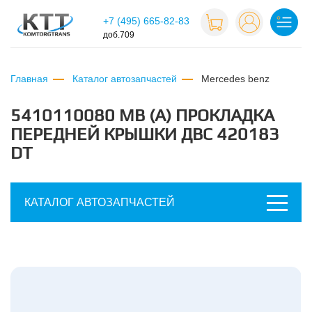
+7 (495) 665-82-83
доб.709
Главная
Каталог автозапчастей
mercedes benz
5410110080 МВ (А) ПРОКЛАДКА
ПЕРЕДНЕЙ КРЫШКИ ДВС 420183
DT
КАТАЛОГ АВТОЗАПЧАСТЕЙ