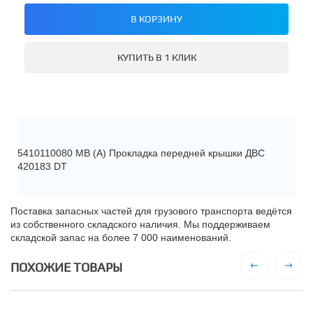
В КОРЗИНУ
КУПИТЬ В 1 КЛИК
5410110080 МВ (А) Прокладка передней крышки ДВС
420183 DT
Поставка запасных частей для грузового транспорта ведётся
из собственного складского наличия. Мы поддерживаем
складской запас на более 7 000 наименований.
ПОХОЖИЕ ТОВАРЫ