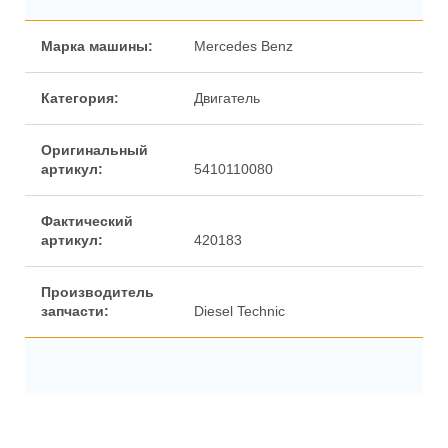
Марка машины:
Mercedes Benz
Категория:
Двигатель
Оригинальный
артикул:
5410110080
Фактический
артикул:
420183
Производитель
запчасти:
Diesel Technic