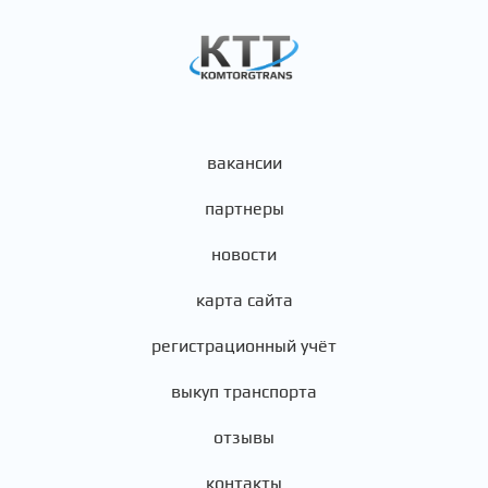
вакансии
партнеры
новости
карта сайта
регистрационный учёт
выкуп транспорта
отзывы
контакты