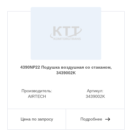
4390NP22 Подушка воздушная со стаканом,
3439002K
Производитель:
Артикул:
AIRTECH
3439002K
Цена по запросу
Подробнее