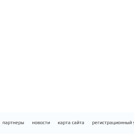
партнеры
новости
карта сайта
регистрационный 