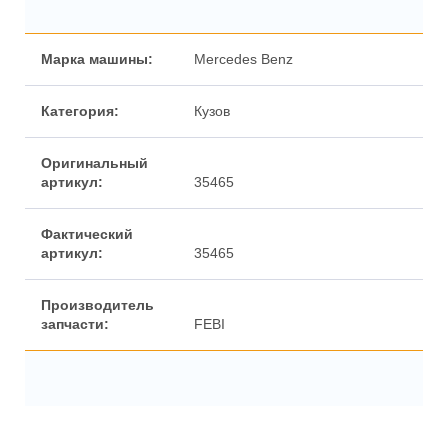
Марка машины:
Mercedes Benz
Категория:
Кузов
Оригинальный
артикул:
35465
Фактический
артикул:
35465
Производитель
запчасти:
FEBI