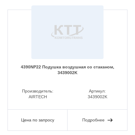
4390NP22 Подушка воздушная со стаканом,
3439002K
Производитель:
Артикул:
AIRTECH
3439002K
Цена по запросу
Подробнее