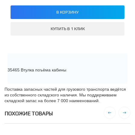
В КОРЗИНУ
КУПИТЬ В 1 КЛИК
35465 Втулка поъёма кабины
Поставка запасных частей для грузового транспорта ведётся
из собственного складского наличия. Мы поддерживаем
складской запас на более 7 000 наименований.
ПОХОЖИЕ ТОВАРЫ