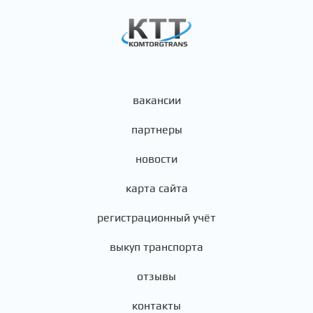
вакансии
партнеры
новости
карта сайта
регистрационный учёт
выкуп транспорта
отзывы
контакты