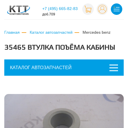
+7 (495) 665-82-83
доб.709
Главная
Каталог автозапчастей
mercedes benz
35465 ВТУЛКА ПОЪЁМА КАБИНЫ
КАТАЛОГ АВТОЗАПЧАСТЕЙ