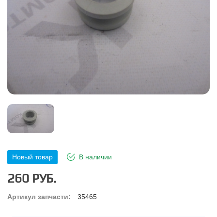
Новый товар
В наличии
260 РУБ.
Артикул запчасти:
35465