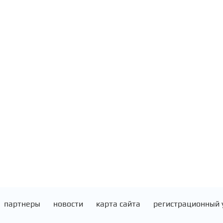
партнеры
новости
карта сайта
регистрационный 