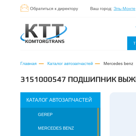
Обратиться к директору
Ваш город:
Эль-Монте
Т
Главная
Каталог автозапчастей
mercedes benz
3151000547 ПОДШИПНИК ВЫ
КАТАЛОГ АВТОЗАПЧАСТЕЙ
GEREP
MERCEDES BENZ