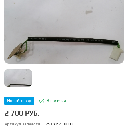
Новый товар
В наличии
2 700 РУБ.
Артикул запчасти:
251895410000