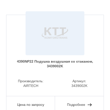
4390NP22 Подушка воздушная со стаканом,
3439002K
Производитель:
Артикул:
AIRTECH
3439002K
Цена по запросу
Подробнее