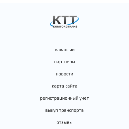
вакансии
партнеры
новости
карта сайта
регистрационный учёт
выкуп транспорта
отзывы