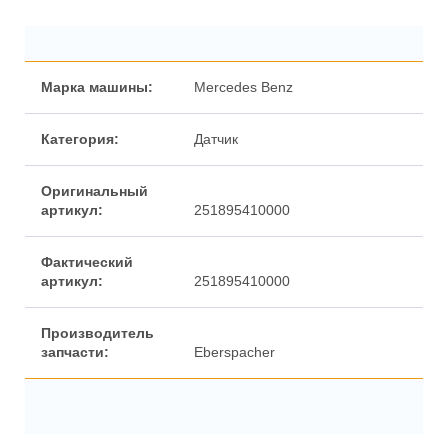
Марка машины:
Mercedes Benz
Категория:
Датчик
Оригинальный
артикул:
251895410000
Фактический
артикул:
251895410000
Производитель
запчасти:
Eberspacher