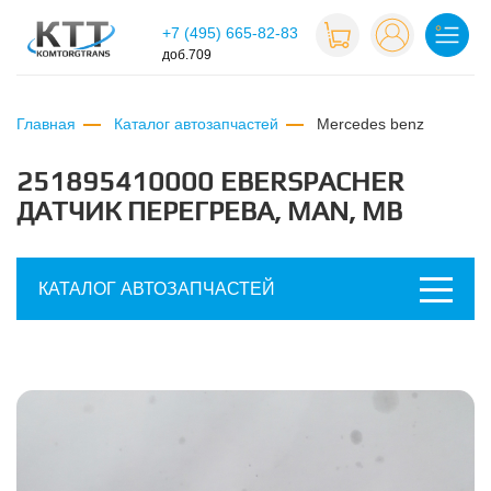
+7 (495) 665-82-83
доб.709
Главная
Каталог автозапчастей
mercedes benz
251895410000 EBERSPACHER
ДАТЧИК ПЕРЕГРЕВА, MAN, MB
КАТАЛОГ АВТОЗАПЧАСТЕЙ