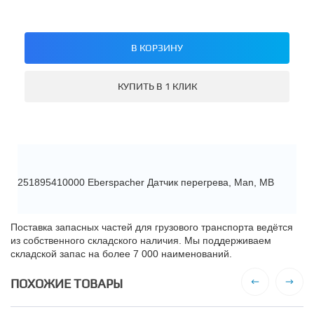
В КОРЗИНУ
КУПИТЬ В 1 КЛИК
251895410000 Eberspacher Датчик перегрева, Man, MB
Поставка запасных частей для грузового транспорта ведётся
из собственного складского наличия. Мы поддерживаем
складской запас на более 7 000 наименований.
ПОХОЖИЕ ТОВАРЫ