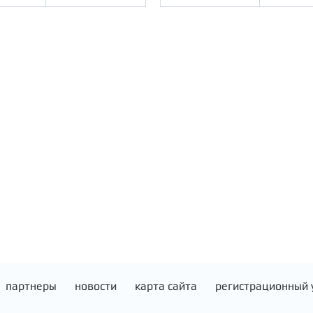
партнеры
новости
карта сайта
регистрационный 